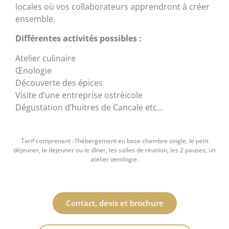
locales où vos collaborateurs apprendront à créer
ensemble.
Différentes activités possibles :
Atelier culinaire
Œnologie
Découverte des épices
Visite d’une entreprise ostréicole
Dégustation d’huitres de Cancale etc…
Tarif comprenant : l’hébergement en base chambre single, le petit
déjeuner, le déjeuner ou le dîner, les salles de réunion, les 2 pauses, un
atelier œnologie.
Contact, devis et brochure