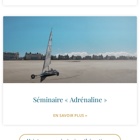
Séminaire « Adrénaline »
EN SAVOIR PLUS »