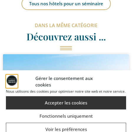
Tous nos hôtels pour un séminaire
DANS LA MÊME CATÉGORIE
Découvrez aussi ...
Gérer le consentement aux
cookies
Nous utilisons des cookies pour optimiser notre site web et notre service.
Accepter les cookies
Fonctionnels uniquement
Voir les préférences