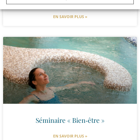
Un séminaire 100% RSE
EN SAVOIR PLUS »
Séminaire « Bien‑être »
EN SAVOIR PLUS »