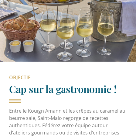
OBJECTIF
Cap sur la gastronomie !
Entre le Kouign Amann et les crêpes au caramel au
beurre salé, Saint-Malo regorge de recettes
authentiques. Fédérez votre équipe autour
d’ateliers gourmands ou de visites d’entreprises