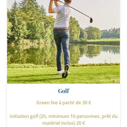
Golf
Green fee à partir de 30 €
Initiation golf (2h, minimum 10 personnes, prêt du
matériel inclus) 20 €