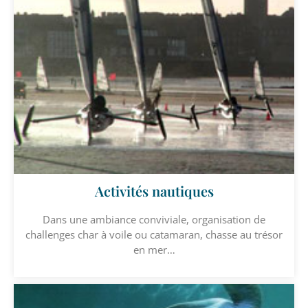
Activités nautiques
Dans une ambiance conviviale, organisation de
challenges char à voile ou catamaran, chasse au trésor
en mer…