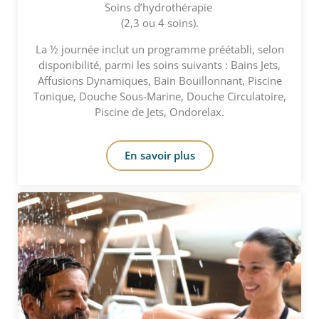
Soins d’hydrothérapie
(2,3 ou 4 soins).
La ½ journée inclut un programme préétabli, selon
disponibilité, parmi les soins suivants : Bains Jets,
Affusions Dynamiques, Bain Bouillonnant, Piscine
Tonique, Douche Sous-Marine, Douche Circulatoire,
Piscine de Jets, Ondorelax.
En savoir plus