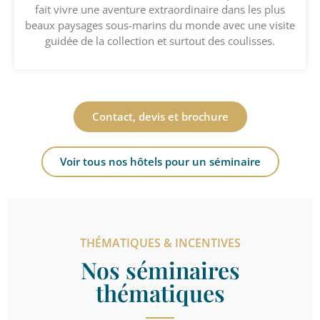
fait vivre une aventure extraordinaire dans les plus
beaux paysages sous-marins du monde avec une visite
guidée de la collection et surtout des coulisses.
Contact, devis et brochure
Voir tous nos hôtels pour un séminaire
THÉMATIQUES & INCENTIVES
Nos séminaires
thématiques