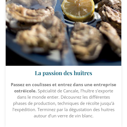
La passion des huîtres
Passez en coulisses et entrez dans une entreprise
ostréicole.
Spécialité de Cancale, l’huître s’exporte
dans le monde entier. Découvrez les différentes
phases de production, techniques de récolte jusqu’à
l’expédition. Terminez par la dégustation des huitres
autour d’un verre de vin blanc.