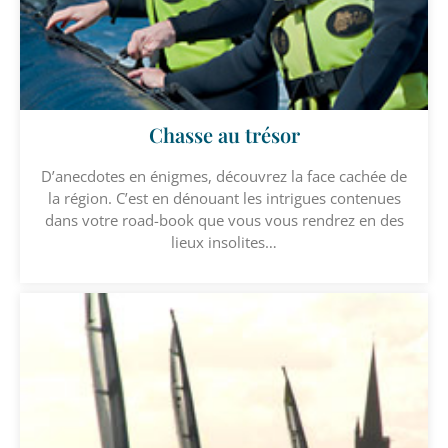
Chasse au trésor
D’anecdotes en énigmes, découvrez la face cachée de
la région. C’est en dénouant les intrigues contenues
dans votre road-book que vous vous rendrez en des
lieux insolites…