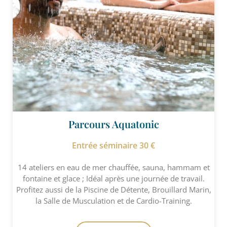
Parcours Aquatonic
Entrée séminaire 30 €
14 ateliers en eau de mer chauffée, sauna, hammam et
fontaine et glace ; Idéal après une journée de travail.
Profitez aussi de la Piscine de Détente, Brouillard Marin,
la Salle de Musculation et de Cardio-Training.