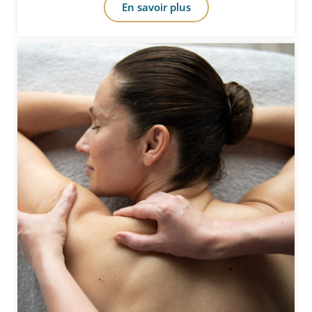
En savoir plus