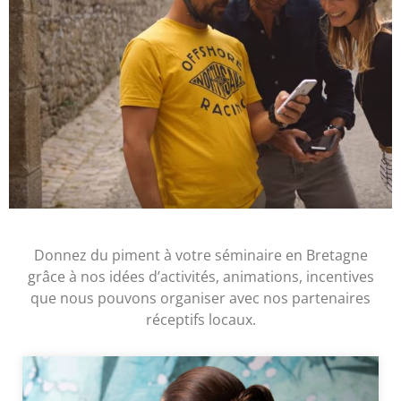
Donnez du piment à votre séminaire en Bretagne
grâce à nos idées d’activités, animations, incentives
que nous pouvons organiser avec nos partenaires
réceptifs locaux.