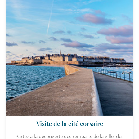
Visite de la cité corsaire
Partez à la découverte des remparts de la ville, des