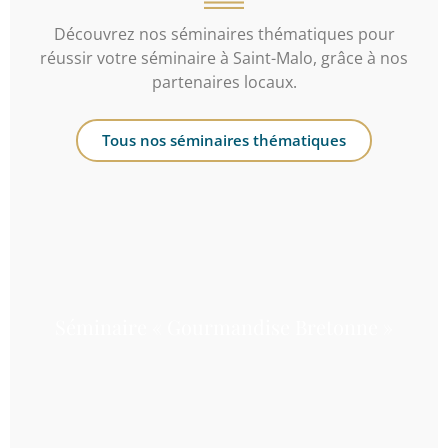
Découvrez nos séminaires thématiques pour
réussir votre séminaire à Saint-Malo, grâce à nos
partenaires locaux.
Tous nos séminaires thématiques
Séminaire « Gourmandise Bretonne »