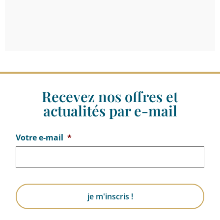
Recevez nos offres et
actualités par e-mail
Votre e-mail
*