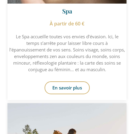
Spa
À partir de 60 €
Le Spa accueille toutes vos envies d’évasion. Ici, le
temps s’arrête pour laisser libre cours à
l’épanouissement de vos sens. Soins visage, soins corps,
enveloppements zen aux couleurs du monde, soins
minceur, réflexologie plantaire : la carte des soins se
conjugue au féminin… et au masculin.
En savoir plus