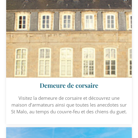
Demeure de corsaire
Visitez la demeure de corsaire et découvrez une
maison d’armateurs ainsi que toutes les anecdotes sur
St Malo, au temps du couvre-feu et des chiens du guet.