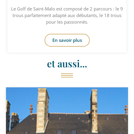
Le Golf de Saint-Malo est composé de 2 parcours : le 9
trous parfaitement adapté aux débutants, le 18 trous
pour les passionnés.
En savoir plus
et aussi...