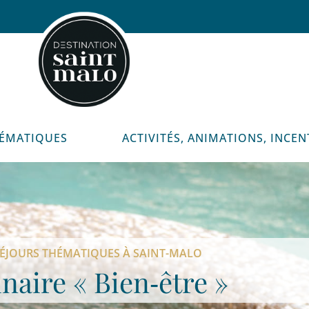
HÉMATIQUES
ACTIVITÉS, ANIMATIONS, INCEN
ÉJOURS THÉMATIQUES À SAINT-MALO
naire « Bien‑être »