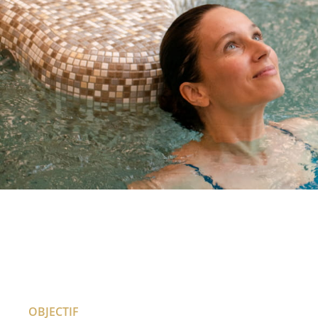
OBJECTIF