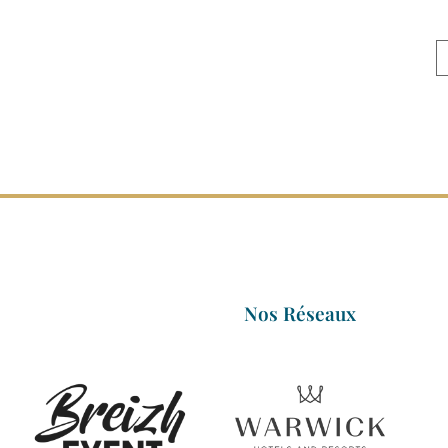
Nos Réseaux