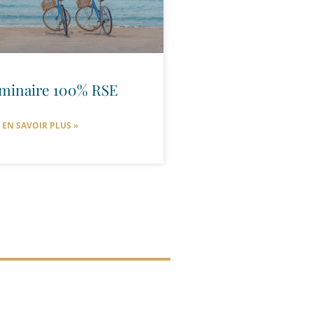
minaire 100% RSE
EN SAVOIR PLUS »