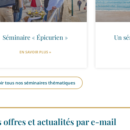
Séminaire « Épicurien »
Un sé
EN SAVOIR PLUS »
oir tous nos séminaires thématiques
offres et actualités par e-mail