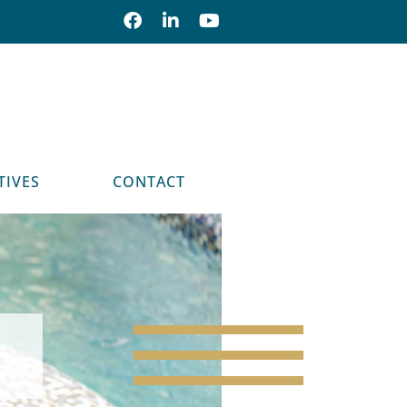
TIVES
CONTACT